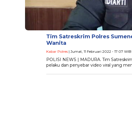
Tim Satreskrim Polres Sumen
Wanita
Kabar Polres
| Jumat, 11 Februari 2022 - 17:07 WIB
POLISI NEWS | MADURA. Tim Satreskrim
pelaku dan penyebar video viral yang m