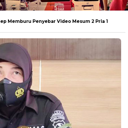
nep Memburu Penyebar Video Mesum 2 Pria 1