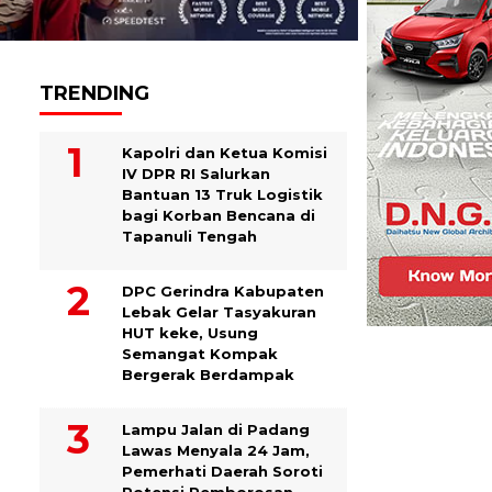
TRENDING
Kapolri dan Ketua Komisi
IV DPR RI Salurkan
Bantuan 13 Truk Logistik
bagi Korban Bencana di
Tapanuli Tengah
DPC Gerindra Kabupaten
Lebak Gelar Tasyakuran
HUT keke, Usung
Semangat Kompak
Bergerak Berdampak
Lampu Jalan di Padang
Lawas Menyala 24 Jam,
Pemerhati Daerah Soroti