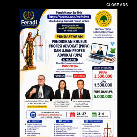
CLOSE ADS