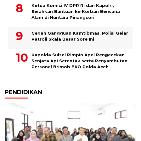
Ketua Komisi IV DPR RI dan Kapolri,
Serahkan Bantuan ke Korban Bencana
Alam di Huntara Pinangsori
Cegah Gangguan Kamtibmas, Polisi Gelar
Patroli Skala Besar Sore Ini
Kapolda Sulsel Pimpin Apel Pengecekan
Senjata Api Serentak serta Penyambutan
Personel Brimob BKO Polda Aceh
PENDIDIKAN