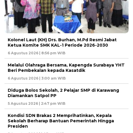
Kolonel Laut (KH) Drs. Burhan, M.Pd Resmi Jabat
Ketua Komite SMK KAL-1 Periode 2026-2030
6 Agustus 2026 | 8:56 pm WIB
Melalui Olahraga Bersama, Kapengda Surabaya YHT
Beri Pembekalan kepada Kasatdik
6 Agustus 2026 | 3:00 am WIB
Diduga Bolos Sekolah, 2 Pelajar SMP di Karawang
Diamankan Satpol PP
5 Agustus 2026 | 2:47 pm WIB
Kondisi SDN Brakas 2 Memprihatinkan, Kepala
Sekolah Berharap Bantuan Pemerintah Hingga
Presiden