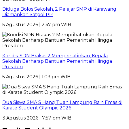
Diduga Bolos Sekolah, 2 Pelajar SMP di Karawang
Diamankan Satpol PP
5 Agustus 2026 | 2:47 pm WIB
Kondisi SDN Brakas 2 Memprihatinkan, Kepala
Sekolah Berharap Bantuan Pemerintah Hingga
Presiden
5 Agustus 2026 | 1:03 pm WIB
Dua Siswa SMA S Hang Tuah Lampung Raih Emas di
Karate Student Olympic 2026
3 Agustus 2026 | 7:57 pm WIB