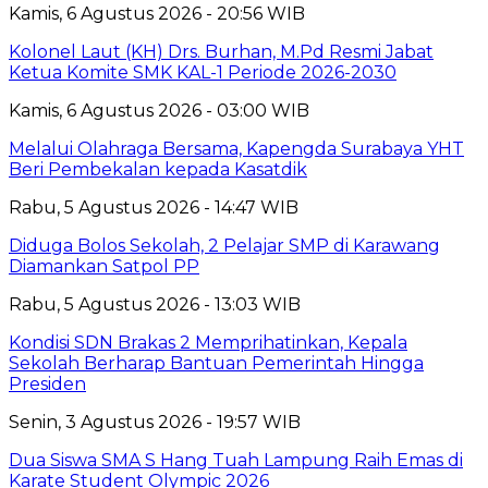
Kamis, 6 Agustus 2026 - 20:56 WIB
Kolonel Laut (KH) Drs. Burhan, M.Pd Resmi Jabat
Ketua Komite SMK KAL-1 Periode 2026-2030
Kamis, 6 Agustus 2026 - 03:00 WIB
Melalui Olahraga Bersama, Kapengda Surabaya YHT
Beri Pembekalan kepada Kasatdik
Rabu, 5 Agustus 2026 - 14:47 WIB
Diduga Bolos Sekolah, 2 Pelajar SMP di Karawang
Diamankan Satpol PP
Rabu, 5 Agustus 2026 - 13:03 WIB
Kondisi SDN Brakas 2 Memprihatinkan, Kepala
Sekolah Berharap Bantuan Pemerintah Hingga
Presiden
Senin, 3 Agustus 2026 - 19:57 WIB
Dua Siswa SMA S Hang Tuah Lampung Raih Emas di
Karate Student Olympic 2026