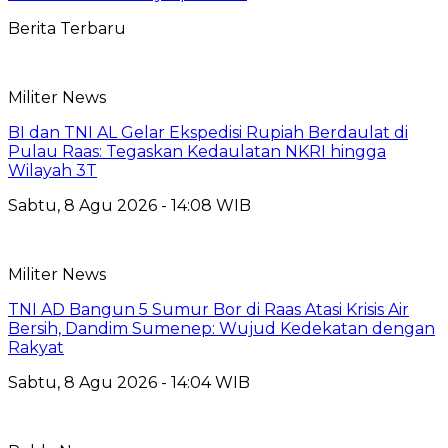
Berita Terbaru
Militer News
BI dan TNI AL Gelar Ekspedisi Rupiah Berdaulat di
Pulau Raas: Tegaskan Kedaulatan NKRI hingga
Wilayah 3T
Sabtu, 8 Agu 2026 - 14:08 WIB
Militer News
TNI AD Bangun 5 Sumur Bor di Raas Atasi Krisis Air
Bersih, Dandim Sumenep: Wujud Kedekatan dengan
Rakyat
Sabtu, 8 Agu 2026 - 14:04 WIB