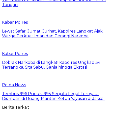
Tangan
Kabar Polres
Lewat Safari Jumat Curhat, Kapolres Langkat Ajak
Warga Perkuat Iman dan Perangi Narkoba
Kabar Polres
Dobrak Narkoba di Langkat! Kapolres Ungkap 34
Tersangka, Sita Sabu, Ganja hingga Ekstasi
Polda News
Tembus 996 Pucuk! 995 Senjata Ilegal Ternyata
Disimpan di Ruang Mantan Ketua Yayasan di Jaksel
Berita Terkait