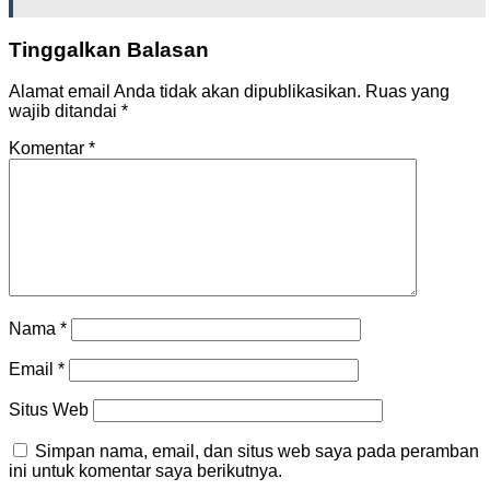
Tinggalkan Balasan
Alamat email Anda tidak akan dipublikasikan.
Ruas yang
wajib ditandai
*
Komentar
*
Nama
*
Email
*
Situs Web
Simpan nama, email, dan situs web saya pada peramban
ini untuk komentar saya berikutnya.