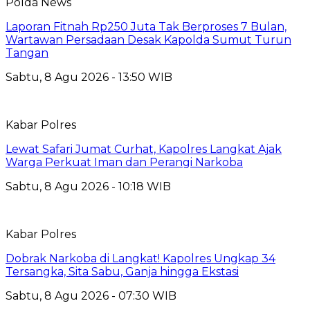
Polda News
Laporan Fitnah Rp250 Juta Tak Berproses 7 Bulan,
Wartawan Persadaan Desak Kapolda Sumut Turun
Tangan
Sabtu, 8 Agu 2026 - 13:50 WIB
Kabar Polres
Lewat Safari Jumat Curhat, Kapolres Langkat Ajak
Warga Perkuat Iman dan Perangi Narkoba
Sabtu, 8 Agu 2026 - 10:18 WIB
Kabar Polres
Dobrak Narkoba di Langkat! Kapolres Ungkap 34
Tersangka, Sita Sabu, Ganja hingga Ekstasi
Sabtu, 8 Agu 2026 - 07:30 WIB