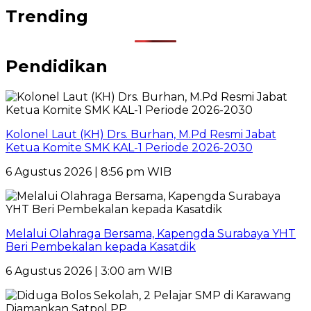
Trending
Pendidikan
Kolonel Laut (KH) Drs. Burhan, M.Pd Resmi Jabat
Ketua Komite SMK KAL-1 Periode 2026-2030
6 Agustus 2026 | 8:56 pm WIB
Melalui Olahraga Bersama, Kapengda Surabaya YHT
Beri Pembekalan kepada Kasatdik
6 Agustus 2026 | 3:00 am WIB