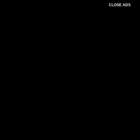
CLOSE ADS