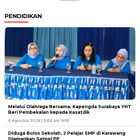
PENDIDIKAN
Melalui Olahraga Bersama, Kapengda Surabaya YHT
Beri Pembekalan kepada Kasatdik
6 Agustus 2026 | 3:00 am WIB
Diduga Bolos Sekolah, 2 Pelajar SMP di Karawang
Diamankan Satpol PP