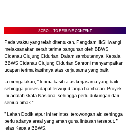
SCROLL TO RESUME CONTENT
Pada waktu yang telah ditentukan, Pangdam III/Siliwangi
melaksanakan serah terima bangunan oleh BBWS
Cidanau Ciujung Cidurian. Dalam sambutannya, Kepala
BBWS Cidanau Ciujung Cidurian Sahroni menyampaikan
ucapan terima kasihnya atas kerja sama yang baik.
Ia mengatakan, ” terima kasih atas kerjasama yang baik
sehingga proses dapat terwujud tanpa hambatan. Proyek
ini adalah skala Nasional sehingga perlu dukungan dari
semua pihak “.
” Lahan Dodiklatpur ini terlintasi terowongan air, sehingga
perlu adanya areal yang aman guna lintasan tersebut, ”
jelas Kepala BBWS.