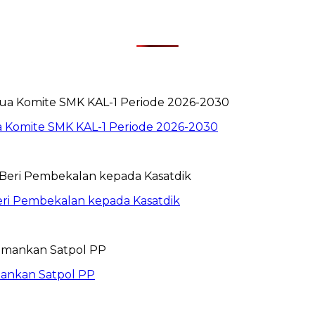
ua Komite SMK KAL-1 Periode 2026-2030
eri Pembekalan kepada Kasatdik
mankan Satpol PP