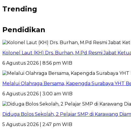
Trending
Pendidikan
Kolonel Laut (KH) Drs. Burhan, M.Pd Resmi Jabat Ket
6 Agustus 2026 | 8:56 pm WIB
Melalui Olahraga Bersama, Kapengda Surabaya YHT B
6 Agustus 2026 | 3:00 am WIB
Diduga Bolos Sekolah, 2 Pelajar SMP di Karawang Dia
5 Agustus 2026 | 2:47 pm WIB