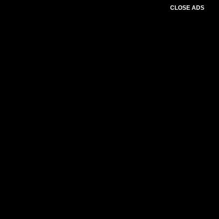
CLOSE ADS