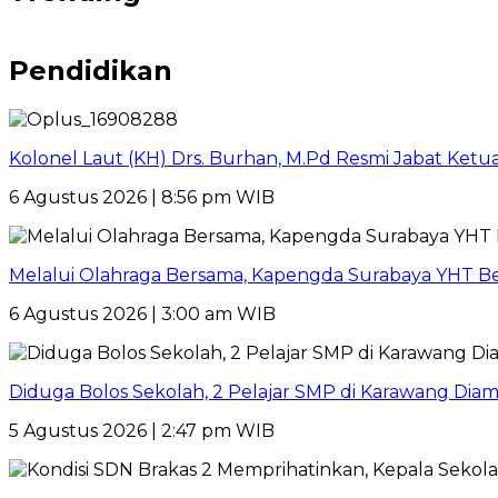
Pendidikan
Kolonel Laut (KH) Drs. Burhan, M.Pd Resmi Jabat Ket
6 Agustus 2026 | 8:56 pm WIB
Melalui Olahraga Bersama, Kapengda Surabaya YHT B
6 Agustus 2026 | 3:00 am WIB
Diduga Bolos Sekolah, 2 Pelajar SMP di Karawang Dia
5 Agustus 2026 | 2:47 pm WIB