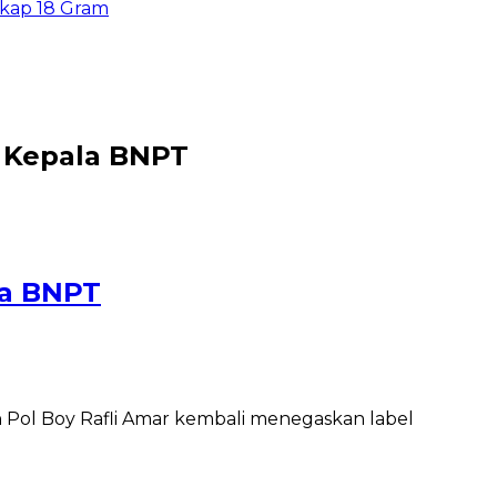
 18 Gram
 Kepala BNPT
la BNPT
Pol Boy Rafli Amar kembali menegaskan label