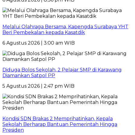
Melalui Olahraga Bersama, Kapengda Surabaya YHT
Beri Pembekalan kepada Kasatdik
6 Agustus 2026 | 3:00 am WIB
Diduga Bolos Sekolah, 2 Pelajar SMP di Karawang
Diamankan Satpol PP
5 Agustus 2026 | 2:47 pm WIB
Kondisi SDN Brakas 2 Memprihatinkan, Kepala
Sekolah Berharap Bantuan Pemerintah Hingga
Presiden