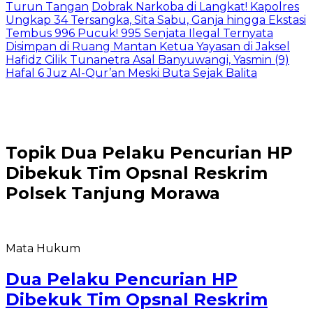
Turun Tangan
Dobrak Narkoba di Langkat! Kapolres
Ungkap 34 Tersangka, Sita Sabu, Ganja hingga Ekstasi
Tembus 996 Pucuk! 995 Senjata Ilegal Ternyata
Disimpan di Ruang Mantan Ketua Yayasan di Jaksel
Hafidz Cilik Tunanetra Asal Banyuwangi, Yasmin (9)
Hafal 6 Juz Al-Qur’an Meski Buta Sejak Balita
Topik
Dua Pelaku Pencurian HP
Dibekuk Tim Opsnal Reskrim
Polsek Tanjung Morawa
Mata Hukum
Dua Pelaku Pencurian HP
Dibekuk Tim Opsnal Reskrim