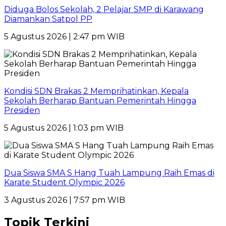
Diduga Bolos Sekolah, 2 Pelajar SMP di Karawang
Diamankan Satpol PP
5 Agustus 2026 | 2:47 pm WIB
Kondisi SDN Brakas 2 Memprihatinkan, Kepala
Sekolah Berharap Bantuan Pemerintah Hingga
Presiden
5 Agustus 2026 | 1:03 pm WIB
Dua Siswa SMA S Hang Tuah Lampung Raih Emas di
Karate Student Olympic 2026
3 Agustus 2026 | 7:57 pm WIB
Topik Terkini