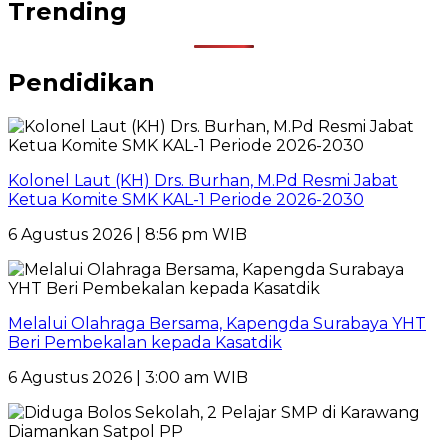
Trending
Pendidikan
Kolonel Laut (KH) Drs. Burhan, M.Pd Resmi Jabat
Ketua Komite SMK KAL-1 Periode 2026-2030
6 Agustus 2026 | 8:56 pm WIB
Melalui Olahraga Bersama, Kapengda Surabaya YHT
Beri Pembekalan kepada Kasatdik
6 Agustus 2026 | 3:00 am WIB