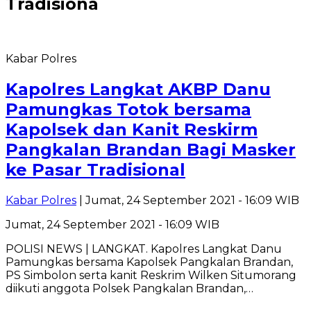
Tradisiona
Kabar Polres
Kapolres Langkat AKBP Danu
Pamungkas Totok bersama
Kapolsek dan Kanit Reskirm
Pangkalan Brandan Bagi Masker
ke Pasar Tradisional
Kabar Polres
| Jumat, 24 September 2021 - 16:09 WIB
Jumat, 24 September 2021 - 16:09 WIB
POLISI NEWS | LANGKAT. Kapolres Langkat Danu
Pamungkas bersama Kapolsek Pangkalan Brandan,
PS Simbolon serta kanit Reskrim Wilken Situmorang
diikuti anggota Polsek Pangkalan Brandan,…