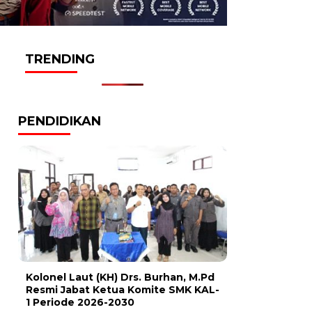
TRENDING
PENDIDIKAN
Kolonel Laut (KH) Drs. Burhan, M.Pd
Resmi Jabat Ketua Komite SMK KAL-
1 Periode 2026-2030