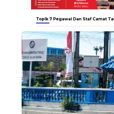
Topik
7 Pegawai Dan Staf Camat Ta