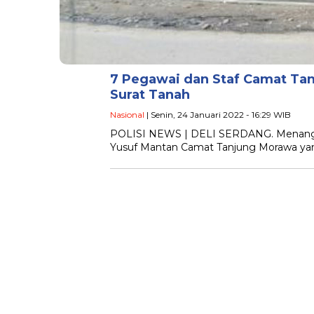
7 Pegawai dan Staf Camat Tan
Surat Tanah
Nasional
| Senin, 24 Januari 2022 - 16:29 WIB
POLISI NEWS | DELI SERDANG. Menanggapi
Yusuf Mantan Camat Tanjung Morawa yang