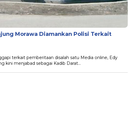
jung Morawa Diamankan Polisi Terkait
 terkait pemberitaan disalah satu Media online, Edy
 kini menjabad sebagai Kadib Darat…