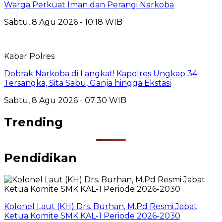
Warga Perkuat Iman dan Perangi Narkoba
Sabtu, 8 Agu 2026 - 10:18 WIB
Kabar Polres
Dobrak Narkoba di Langkat! Kapolres Ungkap 34
Tersangka, Sita Sabu, Ganja hingga Ekstasi
Sabtu, 8 Agu 2026 - 07:30 WIB
Trending
Pendidikan
Kolonel Laut (KH) Drs. Burhan, M.Pd Resmi Jabat
Ketua Komite SMK KAL-1 Periode 2026-2030