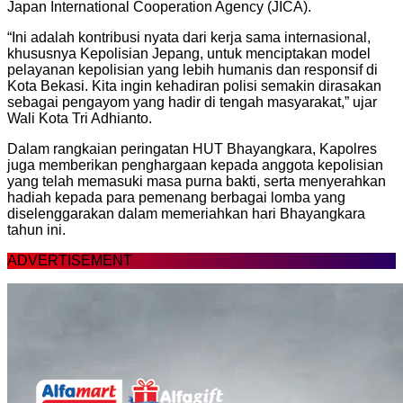
Japan International Cooperation Agency (JICA).
“Ini adalah kontribusi nyata dari kerja sama internasional,
khususnya Kepolisian Jepang, untuk menciptakan model
pelayanan kepolisian yang lebih humanis dan responsif di
Kota Bekasi. Kita ingin kehadiran polisi semakin dirasakan
sebagai pengayom yang hadir di tengah masyarakat,” ujar
Wali Kota Tri Adhianto.
Dalam rangkaian peringatan HUT Bhayangkara, Kapolres
juga memberikan penghargaan kepada anggota kepolisian
yang telah memasuki masa purna bakti, serta menyerahkan
hadiah kepada para pemenang berbagai lomba yang
diselenggarakan dalam memeriahkan hari Bhayangkara
tahun ini.
ADVERTISEMENT