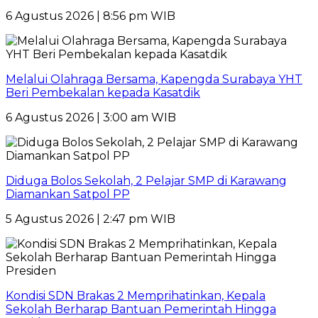
6 Agustus 2026 | 8:56 pm WIB
Melalui Olahraga Bersama, Kapengda Surabaya YHT
Beri Pembekalan kepada Kasatdik
6 Agustus 2026 | 3:00 am WIB
Diduga Bolos Sekolah, 2 Pelajar SMP di Karawang
Diamankan Satpol PP
5 Agustus 2026 | 2:47 pm WIB
Kondisi SDN Brakas 2 Memprihatinkan, Kepala
Sekolah Berharap Bantuan Pemerintah Hingga