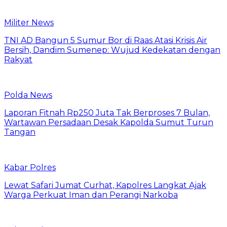
Militer News
TNI AD Bangun 5 Sumur Bor di Raas Atasi Krisis Air
Bersih, Dandim Sumenep: Wujud Kedekatan dengan
Rakyat
Polda News
Laporan Fitnah Rp250 Juta Tak Berproses 7 Bulan,
Wartawan Persadaan Desak Kapolda Sumut Turun
Tangan
Kabar Polres
Lewat Safari Jumat Curhat, Kapolres Langkat Ajak
Warga Perkuat Iman dan Perangi Narkoba