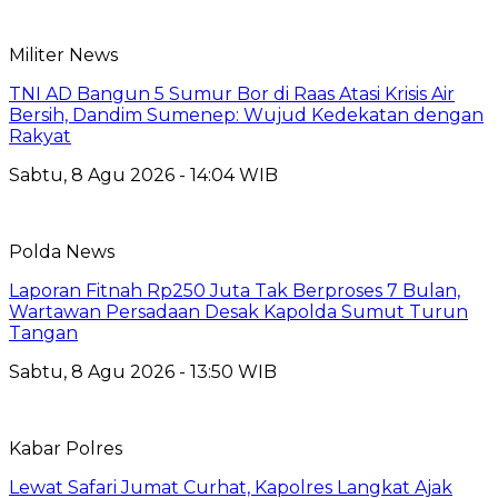
Militer News
TNI AD Bangun 5 Sumur Bor di Raas Atasi Krisis Air
Bersih, Dandim Sumenep: Wujud Kedekatan dengan
Rakyat
Sabtu, 8 Agu 2026 - 14:04 WIB
Polda News
Laporan Fitnah Rp250 Juta Tak Berproses 7 Bulan,
Wartawan Persadaan Desak Kapolda Sumut Turun
Tangan
Sabtu, 8 Agu 2026 - 13:50 WIB
Kabar Polres
Lewat Safari Jumat Curhat, Kapolres Langkat Ajak