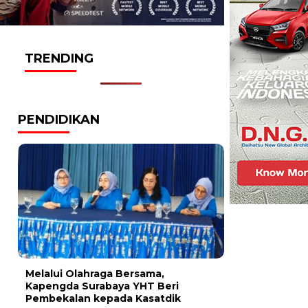
TRENDING
PENDIDIKAN
Melalui Olahraga Bersama,
Kapengda Surabaya YHT Beri
Pembekalan kepada Kasatdik