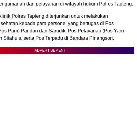
engamanan dan pelayanan di wilayah hukum Polres Tapteng.
klinik Polres Tapteng diterjunkan untuk melakukan
sehatan kepada para personel yang bertugas di Pos
os Pam) Pandan dan Sarudik, Pos Pelayanan (Pos Yan)
 Sitahuis, serta Pos Terpadu di Bandara Pinangsori.
ADVERTISEMENT