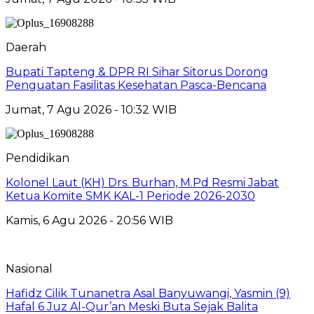
Daerah
Bupati Tapteng & DPR RI Sihar Sitorus Dorong
Penguatan Fasilitas Kesehatan Pasca-Bencana
Jumat, 7 Agu 2026 - 10:32 WIB
Pendidikan
Kolonel Laut (KH) Drs. Burhan, M.Pd Resmi Jabat
Ketua Komite SMK KAL-1 Periode 2026-2030
Kamis, 6 Agu 2026 - 20:56 WIB
Nasional
Hafidz Cilik Tunanetra Asal Banyuwangi, Yasmin (9)
Hafal 6 Juz Al-Qur’an Meski Buta Sejak Balita