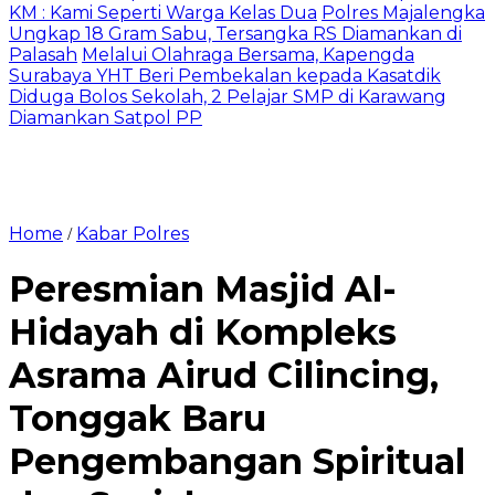
KM : Kami Seperti Warga Kelas Dua
Polres Majalengka
Ungkap 18 Gram Sabu, Tersangka RS Diamankan di
Palasah
Melalui Olahraga Bersama, Kapengda
Surabaya YHT Beri Pembekalan kepada Kasatdik
Diduga Bolos Sekolah, 2 Pelajar SMP di Karawang
Diamankan Satpol PP
Home
Kabar Polres
/
Peresmian Masjid Al-
Hidayah di Kompleks
Asrama Airud Cilincing,
Tonggak Baru
Pengembangan Spiritual