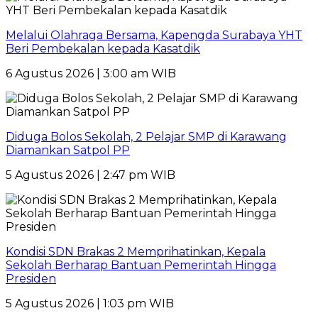
Melalui Olahraga Bersama, Kapengda Surabaya YHT
Beri Pembekalan kepada Kasatdik
6 Agustus 2026 | 3:00 am WIB
Diduga Bolos Sekolah, 2 Pelajar SMP di Karawang
Diamankan Satpol PP
5 Agustus 2026 | 2:47 pm WIB
Kondisi SDN Brakas 2 Memprihatinkan, Kepala
Sekolah Berharap Bantuan Pemerintah Hingga
Presiden
5 Agustus 2026 | 1:03 pm WIB