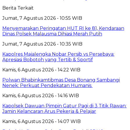
Berita Terkait
Jumat, 7 Agustus 2026 - 10:55 WIB
Menyemarakan Peringatan HUT RI ke 81, Kendaraan
Dinas Polsek Malausma Dihiasi Merah Putih
Jumat, 7 Agustus 2026 - 10:35 WIB
Kapolres Majalengka Nobar Persib vs Persebaya:
Apresiasi Bobotoh yang Tertib & Sportif
Kamis, 6 Agustus 2026 - 14:22 WIB
Polwan Bhabinkamtibmas Desa Bonang Sambangi
Nenek: Perkuat Pendekatan Humanis
Kamis, 6 Agustus 2026 - 14:16 WIB
Kapolsek Dawuan Pimpin Gatur Pagi di 3 Titik Rawan:
Jamin Kelancaran Arus Pekerja & Pelajar
Kamis, 6 Agustus 2026 - 14:07 WIB