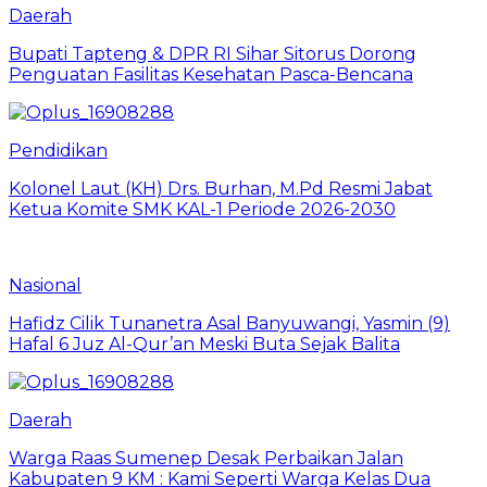
Daerah
Bupati Tapteng & DPR RI Sihar Sitorus Dorong
Penguatan Fasilitas Kesehatan Pasca-Bencana
Pendidikan
Kolonel Laut (KH) Drs. Burhan, M.Pd Resmi Jabat
Ketua Komite SMK KAL-1 Periode 2026-2030
Nasional
Hafidz Cilik Tunanetra Asal Banyuwangi, Yasmin (9)
Hafal 6 Juz Al-Qur’an Meski Buta Sejak Balita
Daerah
Warga Raas Sumenep Desak Perbaikan Jalan
Kabupaten 9 KM : Kami Seperti Warga Kelas Dua