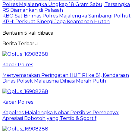
Polres Majalengka Ungkap 18 Gram Sabu, Tersangka
RS Diamankan di Palasah
KBO Sat Binmas Polres Majalengka Sambangi Polhut
KPH: Perkuat Sinergi Jaga Keamanan Hutan
Berita ini 5 kali dibaca
Berita Terbaru
Kabar Polres
Menyemarakan Peringatan HUT RI ke 81, Kendaraan
Dinas Polsek Malausma Dihiasi Merah Putih
Kabar Polres
Kapolres Majalengka Nobar Persib vs Persebaya:
Apresiasi Bobotoh yang Tertib & Sportif