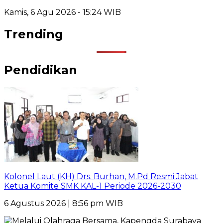
Kamis, 6 Agu 2026 - 15:24 WIB
Trending
Pendidikan
Kolonel Laut (KH) Drs. Burhan, M.Pd Resmi Jabat
Ketua Komite SMK KAL-1 Periode 2026-2030
6 Agustus 2026 | 8:56 pm WIB