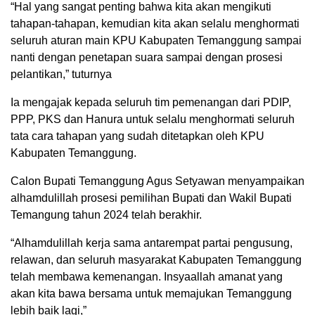
“Hal yang sangat penting bahwa kita akan mengikuti
tahapan-tahapan, kemudian kita akan selalu menghormati
seluruh aturan main KPU Kabupaten Temanggung sampai
nanti dengan penetapan suara sampai dengan prosesi
pelantikan,” tuturnya
Ia mengajak kepada seluruh tim pemenangan dari PDIP,
PPP, PKS dan Hanura untuk selalu menghormati seluruh
tata cara tahapan yang sudah ditetapkan oleh KPU
Kabupaten Temanggung.
Calon Bupati Temanggung Agus Setyawan menyampaikan
alhamdulillah prosesi pemilihan Bupati dan Wakil Bupati
Temangung tahun 2024 telah berakhir.
“Alhamdulillah kerja sama antarempat partai pengusung,
relawan, dan seluruh masyarakat Kabupaten Temanggung
telah membawa kemenangan. Insyaallah amanat yang
akan kita bawa bersama untuk memajukan Temanggung
lebih baik lagi,”