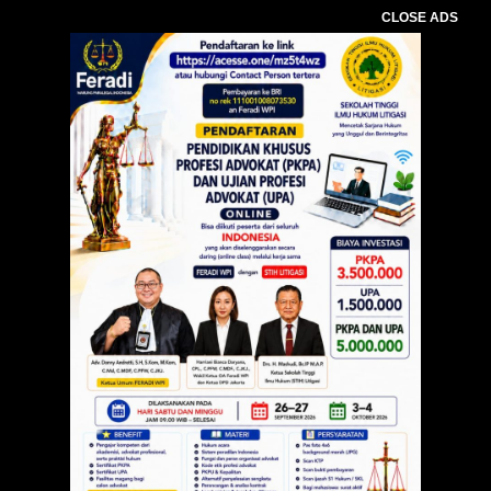
CLOSE ADS