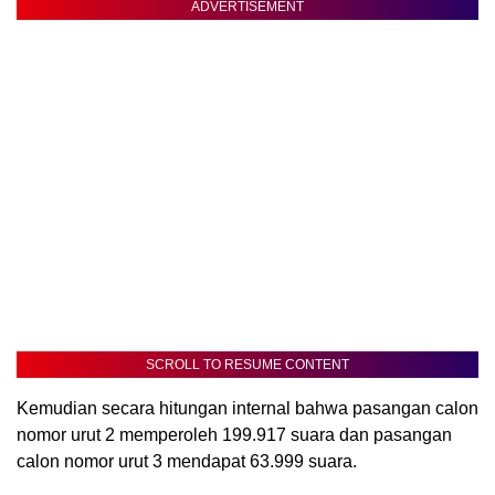
ADVERTISEMENT
SCROLL TO RESUME CONTENT
Kemudian secara hitungan internal bahwa pasangan calon
nomor urut 2 memperoleh 199.917 suara dan pasangan
calon nomor urut 3 mendapat 63.999 suara.