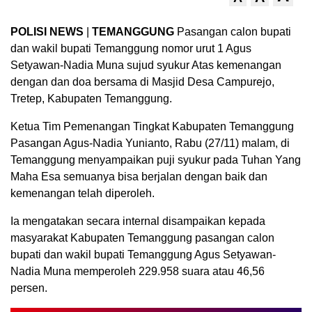
POLISI NEWS
|
TEMANGGUNG
Pasangan calon bupati
dan wakil bupati Temanggung nomor urut 1 Agus
Setyawan-Nadia Muna sujud syukur Atas kemenangan
dengan dan doa bersama di Masjid Desa Campurejo,
Tretep, Kabupaten Temanggung.
Ketua Tim Pemenangan Tingkat Kabupaten Temanggung
Pasangan Agus-Nadia Yunianto, Rabu (27/11) malam, di
Temanggung menyampaikan puji syukur pada Tuhan Yang
Maha Esa semuanya bisa berjalan dengan baik dan
kemenangan telah diperoleh.
Ia mengatakan secara internal disampaikan kepada
masyarakat Kabupaten Temanggung pasangan calon
bupati dan wakil bupati Temanggung Agus Setyawan-
Nadia Muna memperoleh 229.958 suara atau 46,56
persen.