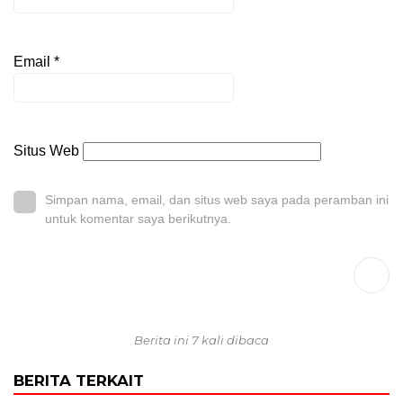
Email
*
Situs Web
Simpan nama, email, dan situs web saya pada peramban ini
untuk komentar saya berikutnya.
Berita ini 7 kali dibaca
BERITA TERKAIT