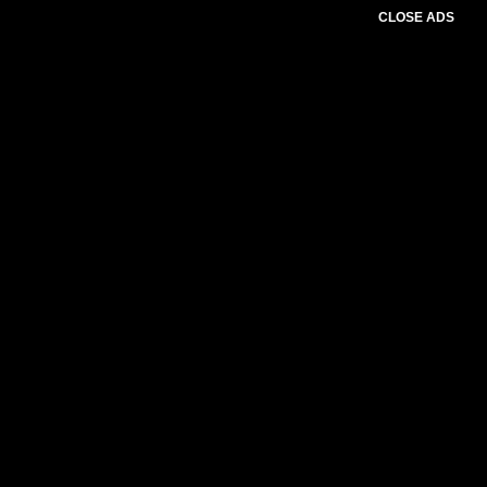
CLOSE ADS