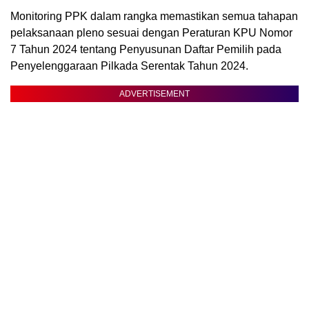
Monitoring PPK dalam rangka memastikan semua tahapan
pelaksanaan pleno sesuai dengan Peraturan KPU Nomor
7 Tahun 2024 tentang Penyusunan Daftar Pemilih pada
Penyelenggaraan Pilkada Serentak Tahun 2024.
ADVERTISEMENT