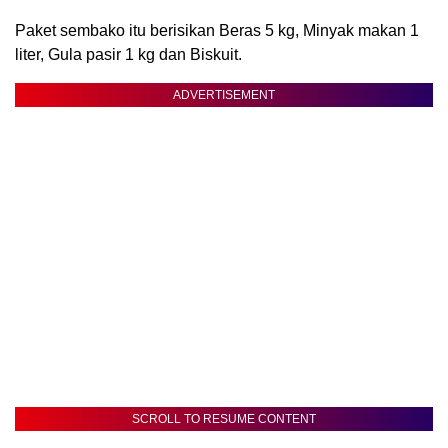
Paket sembako itu berisikan Beras 5 kg, Minyak makan 1
liter, Gula pasir 1 kg dan Biskuit.
ADVERTISEMENT
SCROLL TO RESUME CONTENT