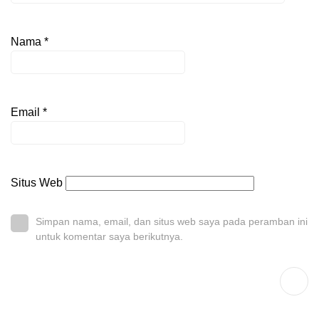
Nama
*
Email
*
Situs Web
Simpan nama, email, dan situs web saya pada peramban ini
untuk komentar saya berikutnya.