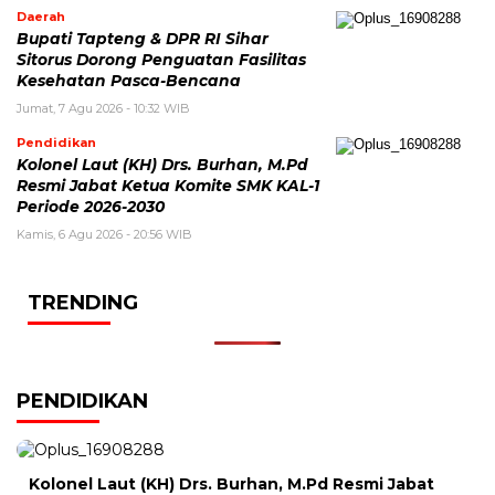
Daerah
Bupati Tapteng & DPR RI Sihar
Sitorus Dorong Penguatan Fasilitas
Kesehatan Pasca-Bencana
Jumat, 7 Agu 2026 - 10:32 WIB
Pendidikan
Kolonel Laut (KH) Drs. Burhan, M.Pd
Resmi Jabat Ketua Komite SMK KAL-1
Periode 2026-2030
Kamis, 6 Agu 2026 - 20:56 WIB
TRENDING
PENDIDIKAN
Kolonel Laut (KH) Drs. Burhan, M.Pd Resmi Jabat