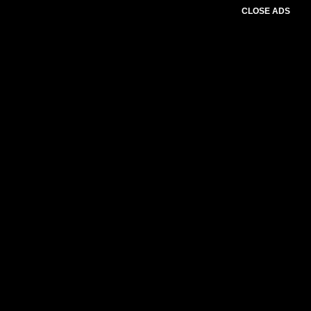
CLOSE ADS