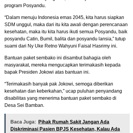
program Posyandu.
“Dalam menuju Indonesia emas 2045, kita harus siapkan
SDM unggul, maka dari itu kita awali dengan perencanaan
kesehatan, maka itu kita harus ikuti semua Posyandu, baik
posyandu Catin, Bumil, balita dan posyandu lansia,” tutup
suami dari Ny Uke Retno Wahyuni Faisal Hasrimy ini.
Bantuan paket sembako ini disambut bahagia oleh
masyarakat, mereka mengucapkan terimakasih kepada
bapak Presiden Jokowi atas bantuan ini.
“Terimakasih banyak pak Jokowi, semoga diberikan
kesehatan dan keberkahan,” ucap puluhan penyandang
disabilitas yang menerima bantuan paket sembako di
Desa Sei Bamban.
Baca Juga:
Pihak Rumah Sakit Jangan Ada
Diskriminasi Pasien BPJS Kesehatan, Kalau Ada