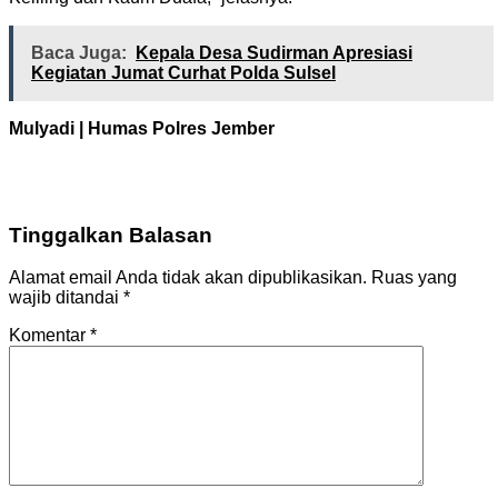
Baca Juga:
Kepala Desa Sudirman Apresiasi
Kegiatan Jumat Curhat Polda Sulsel
Mulyadi | Humas Polres Jember
Tinggalkan Balasan
Alamat email Anda tidak akan dipublikasikan.
Ruas yang
wajib ditandai
*
Komentar
*