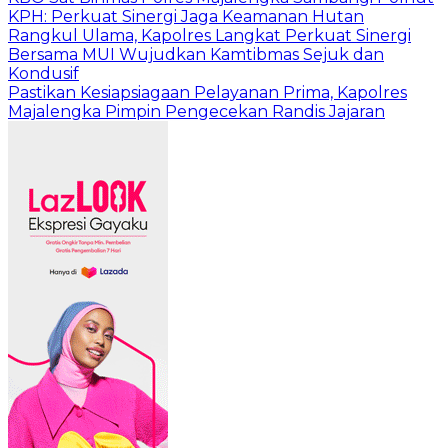
KPH: Perkuat Sinergi Jaga Keamanan Hutan
Rangkul Ulama, Kapolres Langkat Perkuat Sinergi
Bersama MUI Wujudkan Kamtibmas Sejuk dan
Kondusif
Pastikan Kesiapsiagaan Pelayanan Prima, Kapolres
Majalengka Pimpin Pengecekan Randis Jajaran