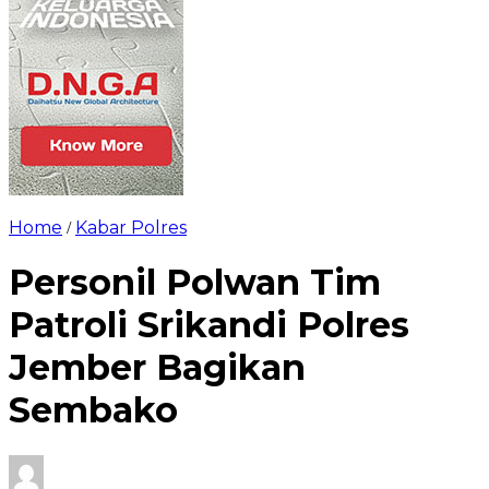
Home
Kabar Polres
/
Personil Polwan Tim
Patroli Srikandi Polres
Jember Bagikan
Sembako