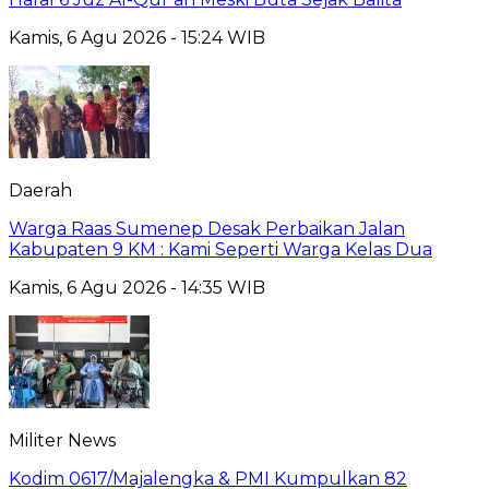
Kamis, 6 Agu 2026 - 15:24 WIB
Daerah
Warga Raas Sumenep Desak Perbaikan Jalan
Kabupaten 9 KM : Kami Seperti Warga Kelas Dua
Kamis, 6 Agu 2026 - 14:35 WIB
Militer News
Kodim 0617/Majalengka & PMI Kumpulkan 82