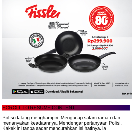
SCROLL TO RESUME CONTENT
Polisi datang menghampiri. Mengucap salam ramah dan
menanyakan keadaannya. Mendengar pertanyaan Polisi,
Kakek ini tanpa sadar mencurahkan isi hatinya. Ia