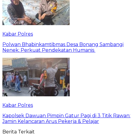
Kabar Polres
Polwan Bhabinkamtibmas Desa Bonang Sambangi
Nenek: Perkuat Pendekatan Humanis
Kabar Polres
Kapolsek Dawuan Pimpin Gatur Pagi di 3 Titik Rawan:
Jamin Kelancaran Arus Pekerja & Pelajar
Berita Terkait