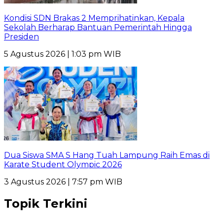
Kondisi SDN Brakas 2 Memprihatinkan, Kepala
Sekolah Berharap Bantuan Pemerintah Hingga
Presiden
5 Agustus 2026 | 1:03 pm WIB
Dua Siswa SMA S Hang Tuah Lampung Raih Emas di
Karate Student Olympic 2026
3 Agustus 2026 | 7:57 pm WIB
Topik Terkini