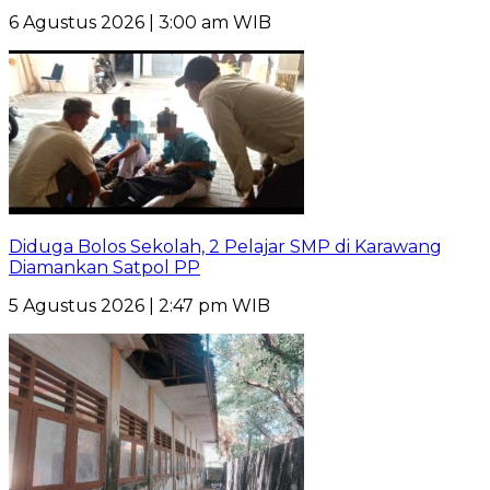
6 Agustus 2026 | 3:00 am WIB
Diduga Bolos Sekolah, 2 Pelajar SMP di Karawang
Diamankan Satpol PP
5 Agustus 2026 | 2:47 pm WIB