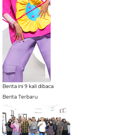
Berita ini 9 kali dibaca
Berita Terbaru