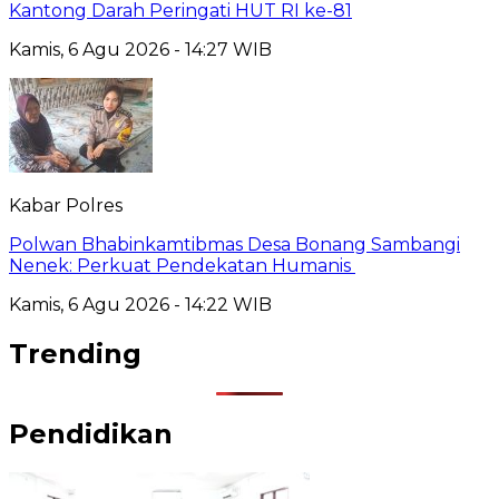
Kantong Darah Peringati HUT RI ke-81
Kamis, 6 Agu 2026 - 14:27 WIB
Kabar Polres
Polwan Bhabinkamtibmas Desa Bonang Sambangi
Nenek: Perkuat Pendekatan Humanis
Kamis, 6 Agu 2026 - 14:22 WIB
Trending
Pendidikan