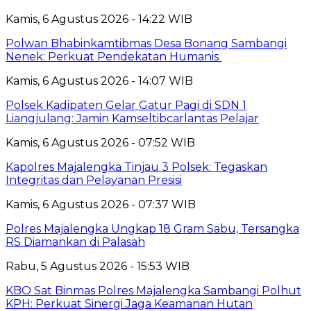
Kamis, 6 Agustus 2026 - 14:22 WIB
Polwan Bhabinkamtibmas Desa Bonang Sambangi
Nenek: Perkuat Pendekatan Humanis
Kamis, 6 Agustus 2026 - 14:07 WIB
Polsek Kadipaten Gelar Gatur Pagi di SDN 1
Liangjulang: Jamin Kamseltibcarlantas Pelajar
Kamis, 6 Agustus 2026 - 07:52 WIB
Kapolres Majalengka Tinjau 3 Polsek: Tegaskan
Integritas dan Pelayanan Presisi
Kamis, 6 Agustus 2026 - 07:37 WIB
Polres Majalengka Ungkap 18 Gram Sabu, Tersangka
RS Diamankan di Palasah
Rabu, 5 Agustus 2026 - 15:53 WIB
KBO Sat Binmas Polres Majalengka Sambangi Polhut
KPH: Perkuat Sinergi Jaga Keamanan Hutan