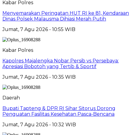
Kabar Polres
Menyemarakan Peringatan HUT RI ke 81, Kendaraan
Dinas Polsek Malausma Dihiasi Merah Putih
Jumat, 7 Agu 2026 - 10:55 WIB
Kabar Polres
Kapolres Majalengka Nobar Persib vs Persebaya:
Apresiasi Bobotoh yang Tertib & Sportif
Jumat, 7 Agu 2026 - 10:35 WIB
Daerah
Bupati Tapteng & DPR RI Sihar Sitorus Dorong
Penguatan Fasilitas Kesehatan Pasca-Bencana
Jumat, 7 Agu 2026 - 10:32 WIB