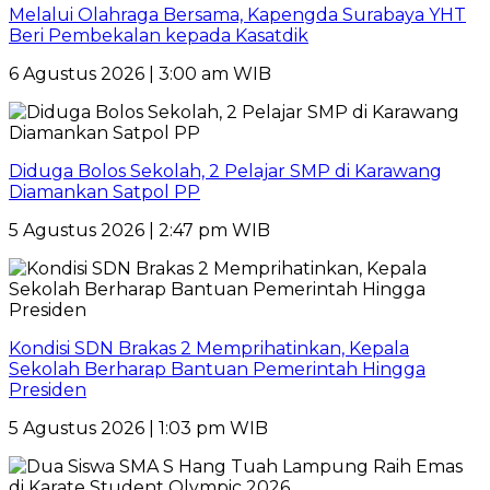
Melalui Olahraga Bersama, Kapengda Surabaya YHT
Beri Pembekalan kepada Kasatdik
6 Agustus 2026 | 3:00 am WIB
Diduga Bolos Sekolah, 2 Pelajar SMP di Karawang
Diamankan Satpol PP
5 Agustus 2026 | 2:47 pm WIB
Kondisi SDN Brakas 2 Memprihatinkan, Kepala
Sekolah Berharap Bantuan Pemerintah Hingga
Presiden
5 Agustus 2026 | 1:03 pm WIB