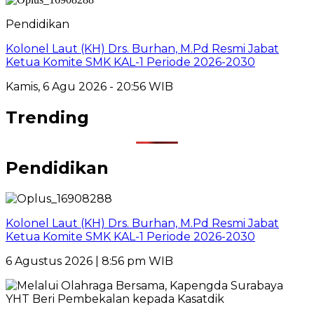
Pendidikan
Kolonel Laut (KH) Drs. Burhan, M.Pd Resmi Jabat
Ketua Komite SMK KAL-1 Periode 2026-2030
Kamis, 6 Agu 2026 - 20:56 WIB
Trending
Pendidikan
Kolonel Laut (KH) Drs. Burhan, M.Pd Resmi Jabat
Ketua Komite SMK KAL-1 Periode 2026-2030
6 Agustus 2026 | 8:56 pm WIB