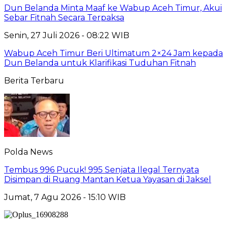
Dun Belanda Minta Maaf ke Wabup Aceh Timur, Akui
Sebar Fitnah Secara Terpaksa
Senin, 27 Juli 2026 - 08:22 WIB
Wabup Aceh Timur Beri Ultimatum 2×24 Jam kepada
Dun Belanda untuk Klarifikasi Tuduhan Fitnah
Berita Terbaru
Polda News
Tembus 996 Pucuk! 995 Senjata Ilegal Ternyata
Disimpan di Ruang Mantan Ketua Yayasan di Jaksel
Jumat, 7 Agu 2026 - 15:10 WIB