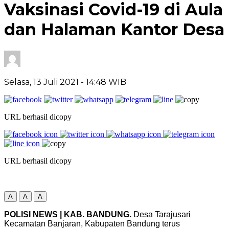
Vaksinasi Covid-19 di Aula
dan Halaman Kantor Desa
Selasa, 13 Juli 2021
- 14:48 WIB
URL berhasil dicopy
URL berhasil dicopy
A
A
A
POLISI NEWS | KAB. BANDUNG.
Desa Tarajusari
Kecamatan Banjaran, Kabupaten Bandung terus