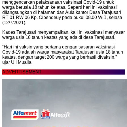
menggencarkan pelaksanaan vaksinasi Covid-19 untuk
warga berusia 18 tahun ke atas. Seperti hari ini vaksinasi
dilangsungkan di halaman dan Aula kantor Desa Tarajusari
RT 01 RW 06 Kp. Cipendeuy pada pukul 08.00 WIB, selasa
(12/7/2021).
Kades Tarajusari menyampaikan, kali ini vaksinasi menyasar
warga usia 18 tahun keatas yang ada di desa Tarajusari.
“Hari ini vaksin yang pertama dengan sasaran vaksinasi
Covid-19 adalah warga masyarakat Tarajusari usia 18 tahun
keatas, dengan target 200 warga yang berhasil divaksin,”
ujar Uli Mualia.
ADVERTISEMENT