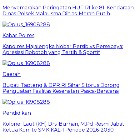
Menyemarakan Peringatan HUT RI ke 81, Kendaraan
Dinas Polsek Malausma Dihiasi Merah Putih
Kabar Polres
Kapolres Majalengka Nobar Persib vs Persebaya:
Apresiasi Bobotoh yang Tertib & Sportif
Daerah
Bupati Tapteng & DPR RI Sihar Sitorus Dorong
Penguatan Fasilitas Kesehatan Pasca-Bencana
Pendidikan
Kolonel Laut (KH) Drs. Burhan, M.Pd Resmi Jabat
Ketua Komite SMK KAL-1 Periode 2026-2030