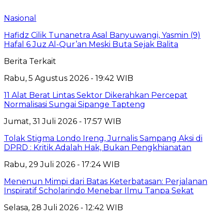
Nasional
Hafidz Cilik Tunanetra Asal Banyuwangi, Yasmin (9)
Hafal 6 Juz Al-Qur’an Meski Buta Sejak Balita
Berita Terkait
Rabu, 5 Agustus 2026 - 19:42 WIB
11 Alat Berat Lintas Sektor Dikerahkan Percepat
Normalisasi Sungai Sipange Tapteng
Jumat, 31 Juli 2026 - 17:57 WIB
Tolak Stigma Londo Ireng, Jurnalis Sampang Aksi di
DPRD : Kritik Adalah Hak, Bukan Pengkhianatan
Rabu, 29 Juli 2026 - 17:24 WIB
Menenun Mimpi dari Batas Keterbatasan: Perjalanan
Inspiratif Scholarindo Menebar Ilmu Tanpa Sekat
Selasa, 28 Juli 2026 - 12:42 WIB